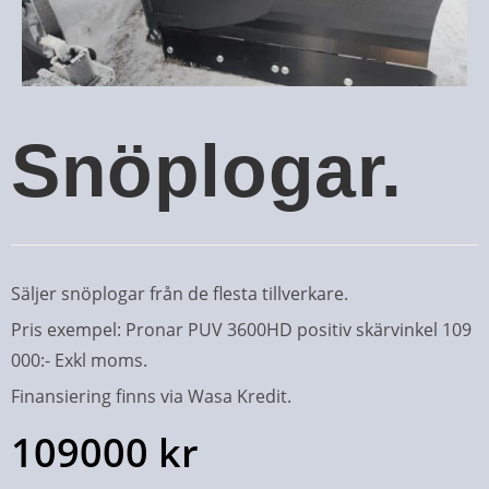
Snöplogar.
Säljer snöplogar från de flesta tillverkare.
Pris exempel: Pronar PUV 3600HD positiv skärvinkel 109
000:- Exkl moms.
Finansiering finns via Wasa Kredit.
109000
kr